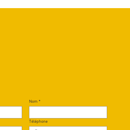
Nom
*
Téléphone